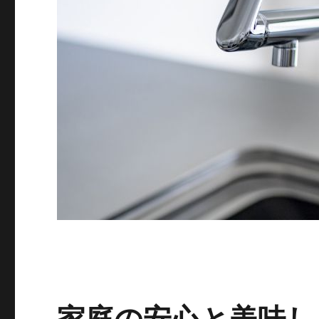
家庭の安心と美味し