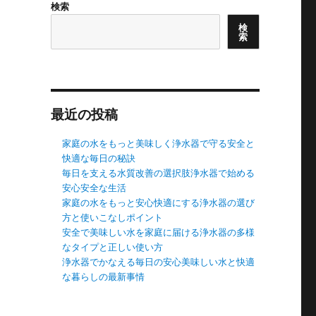
検索
検
索
最近の投稿
家庭の水をもっと美味しく浄水器で守る安全と
快適な毎日の秘訣
毎日を支える水質改善の選択肢浄水器で始める
安心安全な生活
家庭の水をもっと安心快適にする浄水器の選び
方と使いこなしポイント
安全で美味しい水を家庭に届ける浄水器の多様
なタイプと正しい使い方
浄水器でかなえる毎日の安心美味しい水と快適
な暮らしの最新事情