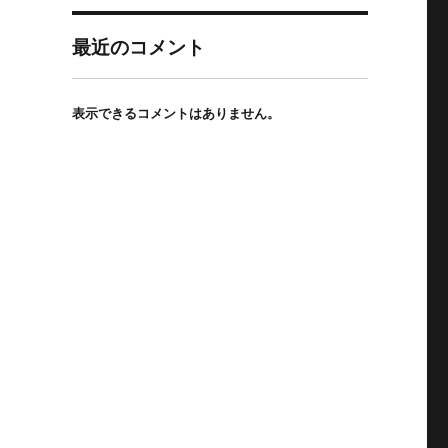
最近のコメント
表示できるコメントはありません。