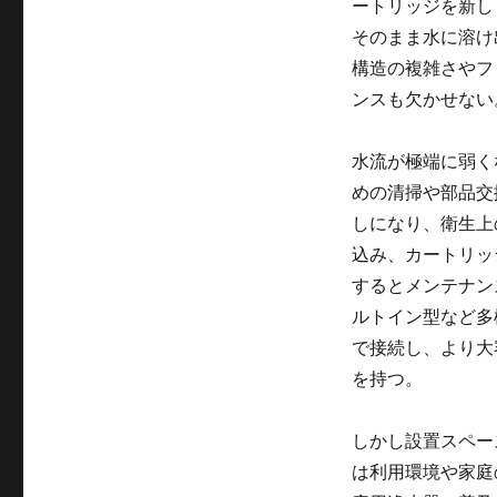
ートリッジを新し
そのまま水に溶け
構造の複雑さやフ
ンスも欠かせない
水流が極端に弱く
めの清掃や部品交
しになり、衛生上
込み、カートリッ
するとメンテナン
ルトイン型など多
で接続し、より大
を持つ。
しかし設置スペー
は利用環境や家庭