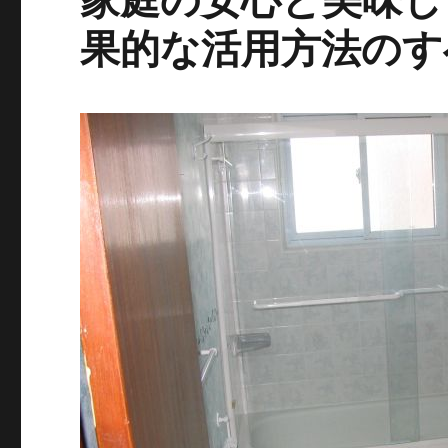
果的な活用方法のす