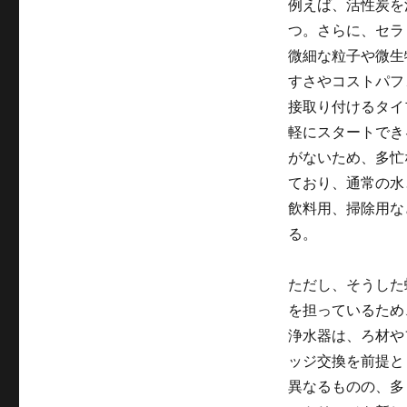
例えば、活性炭を
つ。さらに、セラ
微細な粒子や微生
すさやコストパフ
接取り付けるタイ
軽にスタートでき
がないため、多忙
ており、通常の水
飲料用、掃除用な
る。
ただし、そうした
を担っているため
浄水器は、ろ材や
ッジ交換を前提と
異なるものの、多